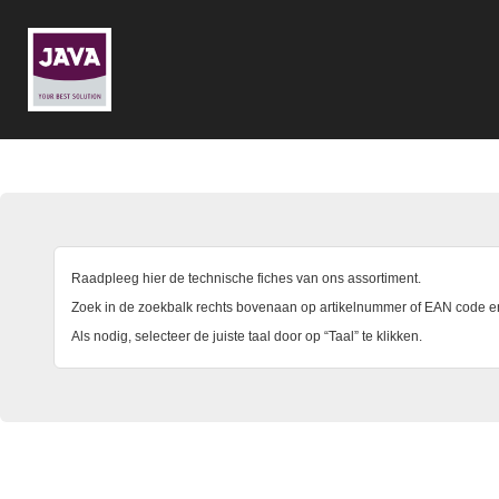
Raadpleeg hier de technische fiches van ons assortiment.
Zoek in de zoekbalk rechts bovenaan op artikelnummer of EAN code en 
Als nodig, selecteer de juiste taal door op “Taal” te klikken.