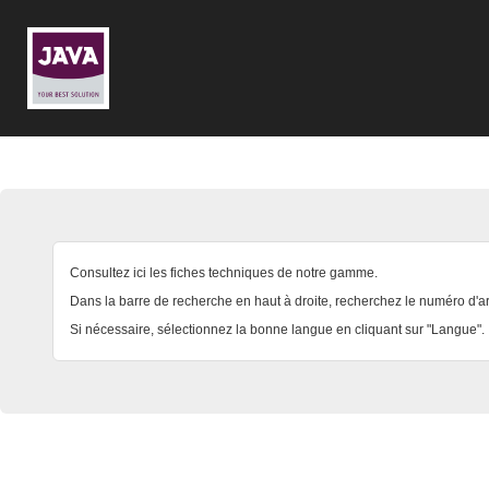
Consultez ici les fiches techniques de notre gamme.
Dans la barre de recherche en haut à droite, recherchez le numéro d'art
Si nécessaire, sélectionnez la bonne langue en cliquant sur "Langue".